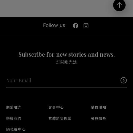
Follow us
Subscribe for new stories and news.
訂閱唯光誌
關於唯光
會員中心
購物須知
聯絡我們
實體銷售據點
會員招募
隱私權中心