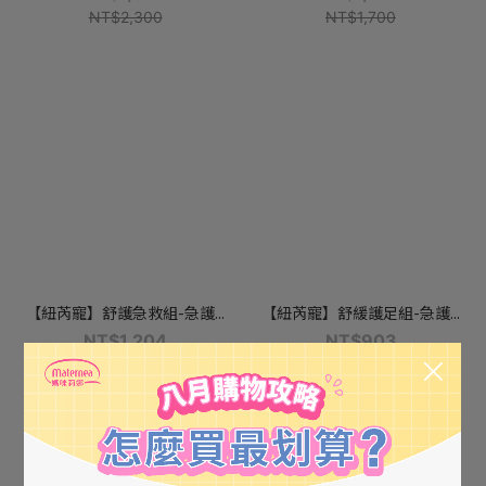
NT$2,300
NT$1,700
【紐芮寵】舒護急救組-急護...
【紐芮寵】舒緩護足組-急護...
NT$1,204
NT$903
NT$1,400
NT$1,050