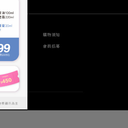
會員中心
購物須知
實體銷售據點
會員招募