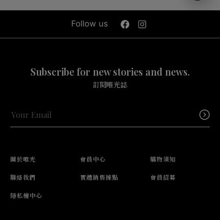
Follow us
Subscribe for new stories and news.
訂閱唯光誌
關於唯光
會員中心
購物須知
聯絡我們
實體銷售據點
會員招募
隱私權中心