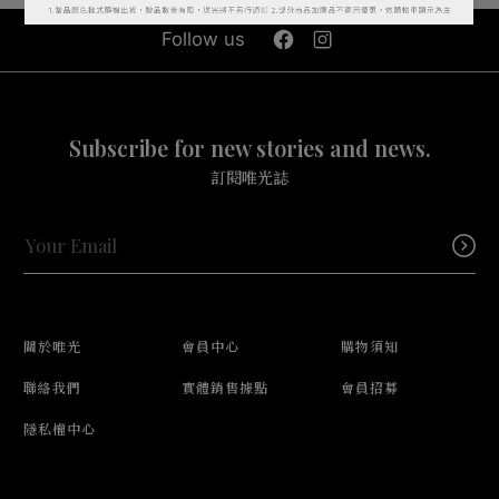
Follow us
Subscribe for new stories and news.
訂閱唯光誌
關於唯光
會員中心
購物須知
聯絡我們
實體銷售據點
會員招募
隱私權中心