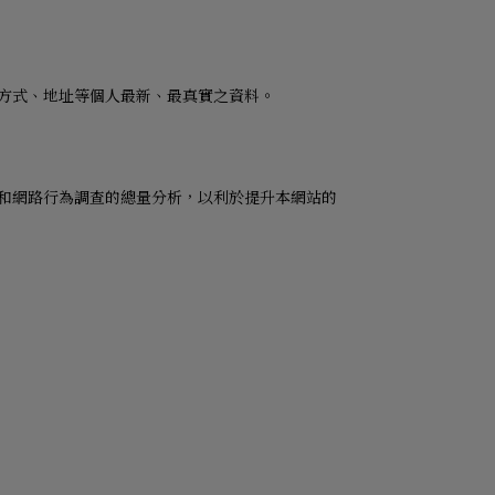
方式、地址等個人最新、最真實之資料。
和網路行為調查的總量分析，以利於提升本網站的