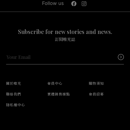
Follow us
Subscribe for new stories and news.
訂閱唯光誌
關於唯光
會員中心
購物須知
聯絡我們
實體銷售據點
會員招募
隱私權中心