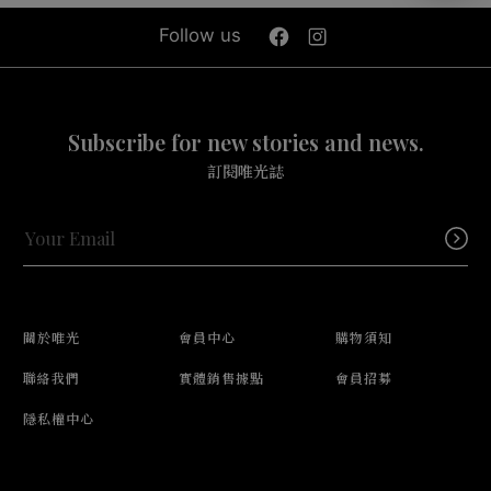
Follow us
Subscribe for new stories and news.
訂閱唯光誌
關於唯光
會員中心
購物須知
聯絡我們
實體銷售據點
會員招募
隱私權中心