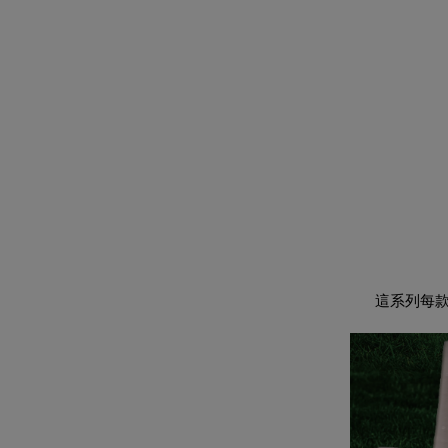
這系列每款