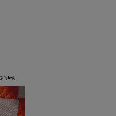
動腦的時候。