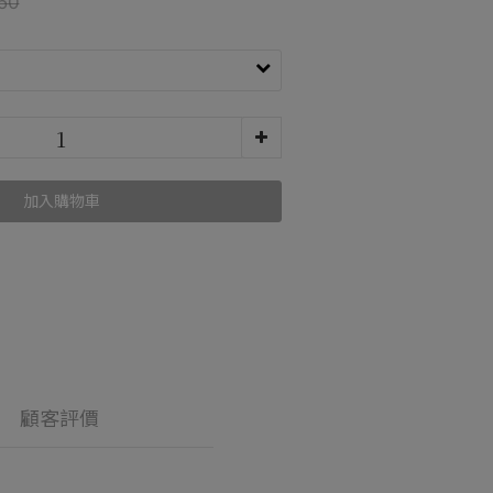
50
加入購物車
顧客評價