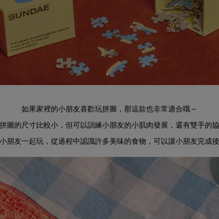
如果家裡的小朋友喜歡玩拼圖，那這款也非常適合哦～
拼圖的尺寸比較小，但可以訓練小朋友的小肌肉發展，還有雙手的
小朋友一起玩，從過程中認識許多美味的食物，可以讓小朋友完成