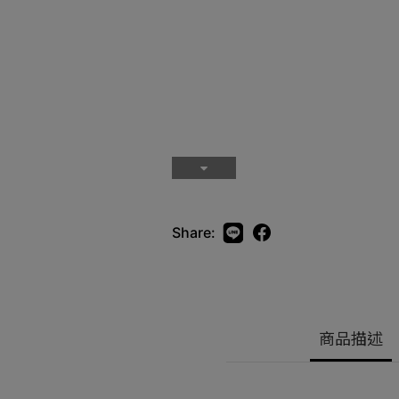
Share:
商品描述