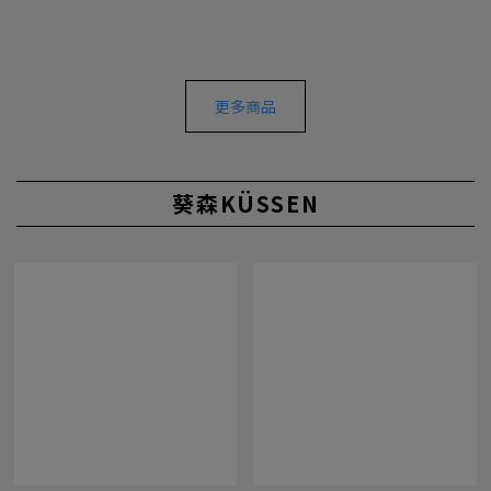
更多商品
葵森KÜSSEN