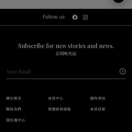
Follow us
Subscribe for new stories and news.
訂閱唯光誌
關於唯光
會員中心
購物須知
聯絡我們
實體銷售據點
會員招募
隱私權中心