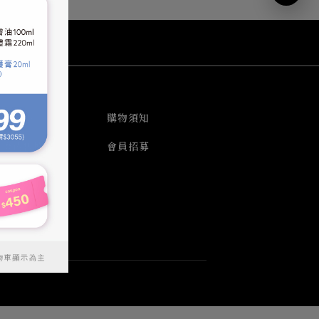
會員中心
購物須知
實體銷售據點
會員招募