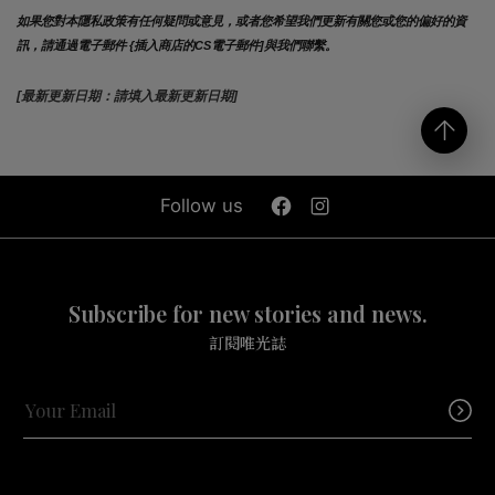
如果您對本隱私政策有任何疑問或意見，或者您希望我們更新有關您或您的偏好的資
訊，請通過電子郵件 {插入商店的CS電子郵件]與我們聯繫。
[最新更新日期：請填入最新更新日期]
Follow us
Subscribe for new stories and news.
訂閱唯光誌