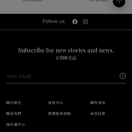
Follow us
Subscribe for new stories and news.
訂閱唯光誌
關於唯光
會員中心
購物須知
聯絡我們
實體銷售據點
會員招募
隱私權中心