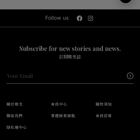
Follow us
Subscribe for new stories and news.
訂閱唯光誌
關於唯光
會員中心
購物須知
聯絡我們
實體銷售據點
會員招募
隱私權中心