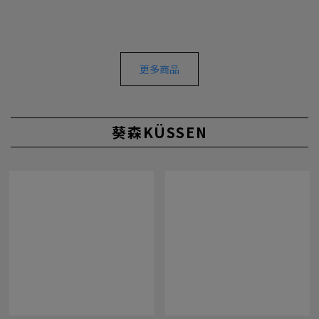
更多商品
葵森KÜSSEN