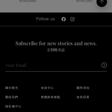
NT$2,680
NT$1,250
Follow us
Subscribe for new stories and news.
訂閱唯光誌
關於唯光
會員中心
購物須知
聯絡我們
實體銷售據點
會員招募
隱私權中心