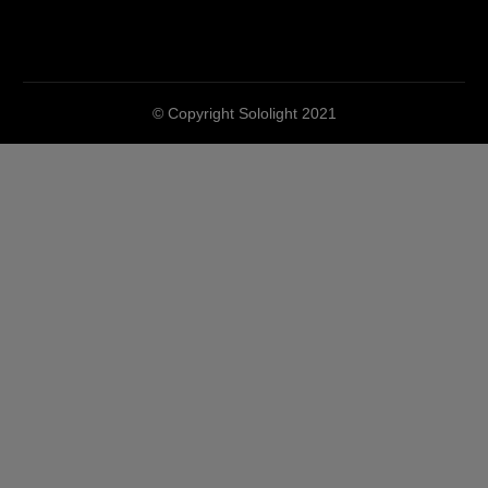
© Copyright Sololight 2021