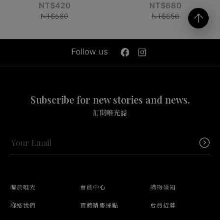
NT$420
NT$680
NT$500
NT$850
Follow us
Subscribe for new stories and news.
訂閱唯光誌
關於唯光
會員中心
購物須知
聯絡我們
實體銷售據點
會員招募