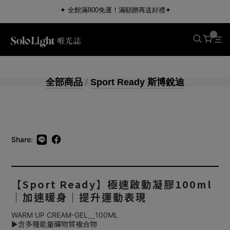
✦ 全館滿800免運！滿額贈再送好禮✦
全部商品
/
Sport Ready 斯博銳迪
Share:
【Sport Ready】極速啟動凝膠100ml
｜加速暖身｜提升運動表現
WARM UP CREAM-GEL＿100ML
▶含多種能量礦物質複合物