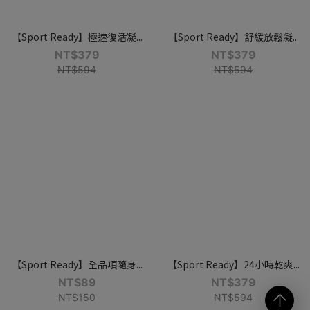
【Sport Ready】極速復活凝...
【Sport Ready】舒緩放鬆凝...
NT$379
NT$379
NT$594
NT$594
【Sport Ready】全品項隨身...
【Sport Ready】24小時乾爽...
NT$89
NT$379
NT$150
NT$594