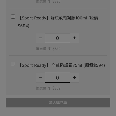
優惠價 NT$320
【Sport Ready】舒緩放鬆凝膠100ml (原價
$594)
優惠價 NT$359
【Sport Ready】 全能防護霜75ml (原價$594)
優惠價 NT$359
加入購物車