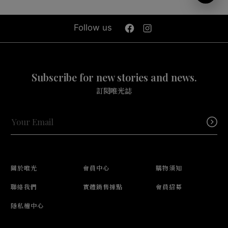
Follow us
Subscribe for new stories and news.
訂閱唯光誌
關於唯光
會員中心
購物須知
聯絡我們
實體銷售據點
會員招募
隱私權中心