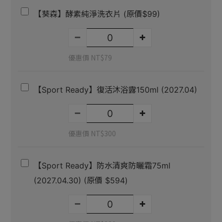
【葵森】酵素純淨洗衣片 (原價$99)
優惠價 NT$79
【Sport Ready】復活沐浴露150ml (2027.04)
優惠價 NT$300
【Sport Ready】防水清爽防曬霜75ml
(2027.04.30) (原價 $594)