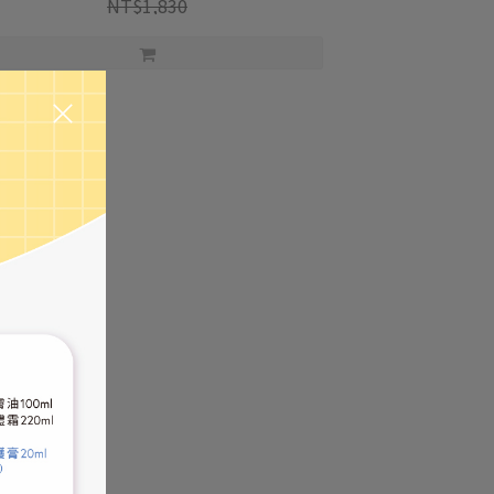
NT$1,830