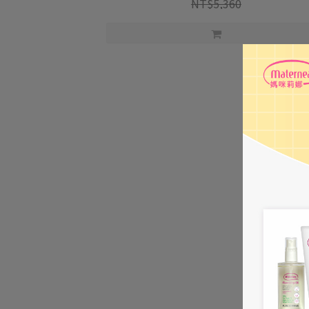
NT$5,360