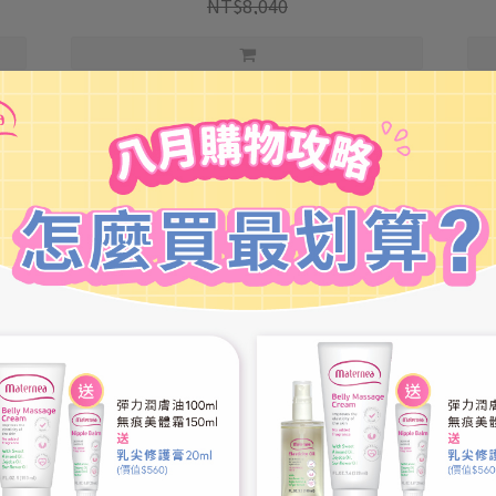
NT$8,040