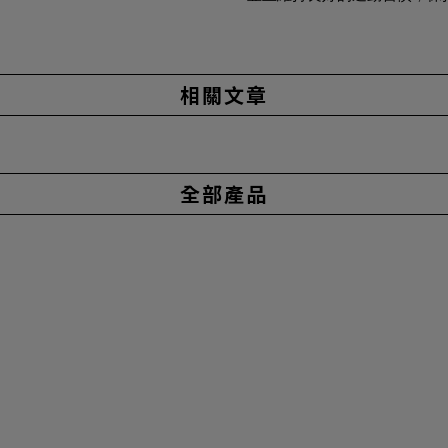
相關文章
全部產品