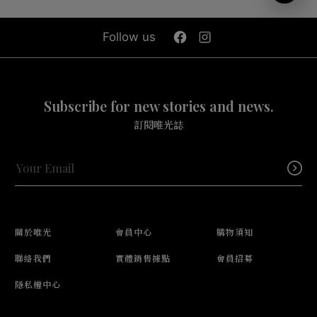
Follow us
Subscribe for new stories and news.
訂閱唯光誌
關於唯光
會員中心
購物須知
聯絡我們
實體銷售據點
會員招募
隱私權中心