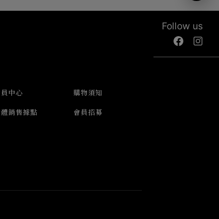
Follow us
會員中心
購物須知
實體銷售據點
會員招募